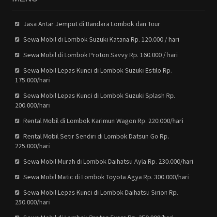
Jasa Antar Jemput di Bandara Lombok dan Tour
Sewa Mobil di Lombok Suzuki Katana Rp. 120.000 / hari
Sewa Mobil di Lombok Proton Savvy Rp. 160.000 / hari
Sewa Mobil Lepas Kunci di Lombok Suzuki Estilo Rp.
175.000/hari
Sewa Mobil Lepas Kunci di Lombok Suzuki Splash Rp.
200.000/hari
Rental Mobil di Lombok Karimun Wagon Rp. 220.000/hari
Rental Mobil Setir Sendiri di Lombok Datsun Go Rp.
225.000/hari
Sewa Mobil Murah di Lombok Daihatsu Ayla Rp. 230.000/hari
Sewa Mobil Matic di Lombok Toyota Agya Rp. 300.000/hari
Sewa Mobil Lepas Kunci di Lombok Daihatsu Sirion Rp.
250.000/hari