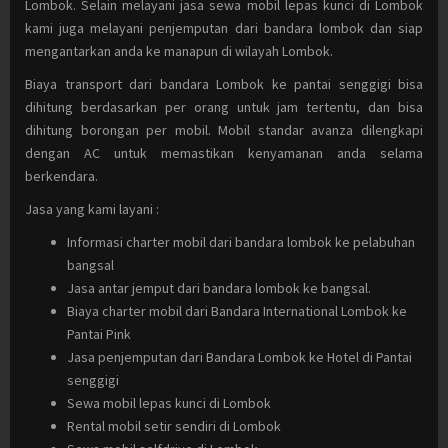
Lombok. Selain melayani jasa sewa mobil lepas kunci di Lombok
kami juga melayani penjemputan dari bandara lombok dan siap
mengantarkan anda ke manapun di wilayah Lombok.
Biaya transport dari bandara Lombok ke pantai senggigi bisa
dihitung berdasarkan per orang untuk jam tertentu, dan bisa
dihitung borongan per mobil. Mobil standar avanza dilengkapi
dengan AC untuk memastikan kenyamanan anda selama
berkendara.
Jasa yang kami layani :
Informasi charter mobil dari bandara lombok ke pelabuhan
bangsal
Jasa antar jemput dari bandara lombok ke bangsal.
Biaya charter mobil dari Bandara International Lombok ke
Pantai Pink
Jasa penjemputan dari Bandara Lombok ke Hotel di Pantai
senggigi
Sewa mobil lepas kunci di Lombok
Rental mobil setir sendiri di Lombok