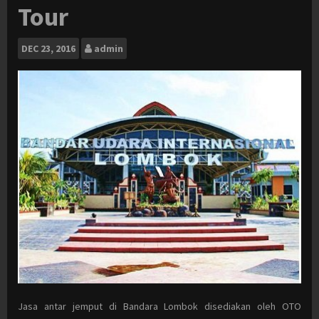
Tour
DEC
23, 2016
admin
Jasa antar jemput di Bandara Lombok disediakan oleh OTO